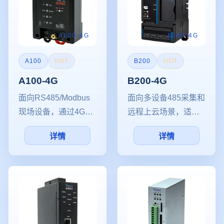
A100-4G
B200-4G
A100
HOT
B200
HOT
A100-4G
B200-4G
面向RS485/Modbus
面向多设备485采集和
现场设备，通过4G网
远程上云场景，适合
络实现数据远程采集
分散现场的数据集中
详情
详情
与上云。
管理。