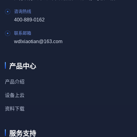
咨询热线
400-889-0162
联系邮箱
wdlxiaotian@163.com
产品中心
产品介绍
设备上云
资料下载
服务支持