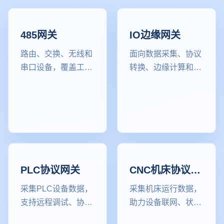
485网关
IO边缘网关
路由、交换、无线和
面向数据采集、协议
串口设备，覆盖工业
转换、边缘计算和本
现场稳定联网。
地控制的核心设备。
PLC协议网关
CNC机床协议网关
采集PLC设备数据，
采集机床运行数据，
支持远程调试、协议
助力设备联网、状态
转换和平台对接。
监控和远程运维。