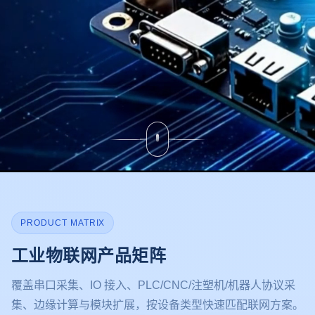
PRODUCT MATRIX
工业物联网产品矩阵
覆盖串口采集、IO 接入、PLC/CNC/注塑机/机器人协议采
集、边缘计算与模块扩展，按设备类型快速匹配联网方案。