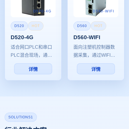
D520-4G
D560-WIFI
D520
HOT
D560
HOT
D520-4G
D560-WIFI
适合网口PLC和串口
面向注塑机控制器数
PLC混合现场，通过
据采集，通过WIFI接
4G实现数据采集、远
入平台，实现生产数
详情
详情
程维护和系统对接。
据远程监控。
SOLUTIONS1