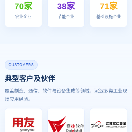
70家
38家
71家
农业企业
节能企业
基础设施企业
CUSTOMERS
典型客户及伙伴
覆盖制造、通信、软件与设备集成等领域，沉淀多类工业现
场应用经验。